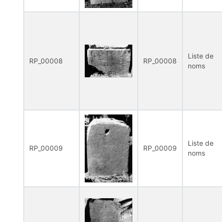
Liste de
RP_00008
RP_00008
noms
Liste de
RP_00009
RP_00009
noms