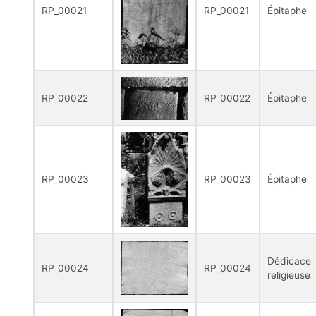
RP_00021
RP_00021
Épitaphe
RP_00022
RP_00022
Épitaphe
RP_00023
RP_00023
Épitaphe
Dédicace
RP_00024
RP_00024
religieuse