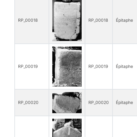
RP_00018
RP_00018
Épitaphe
RP_00019
RP_00019
Épitaphe
RP_00020
RP_00020
Épitaphe