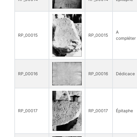
A
RP_00015
RP_00015
compléter
RP_00016
RP_00016
Dédicace
RP_00017
RP_00017
Épitaphe